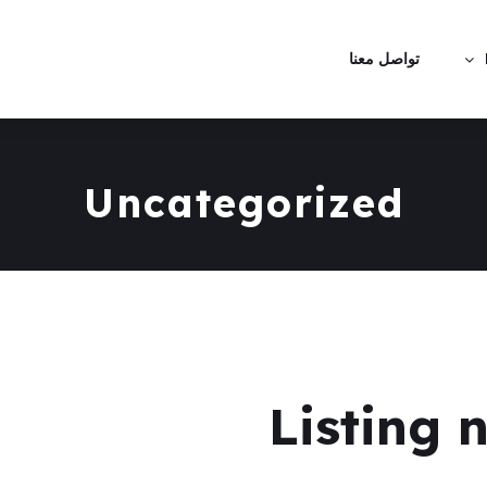
تواصل معنا
Uncategorized
Listing