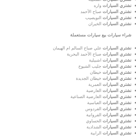
نشتري السيارات
واره
نشتري السيارات
صباح الأحمد
نشتري السيارات
النويصيب
نشتري السيارات
الخيران
شراء سيارات بيع سيارات مستعملة
نشتري السيارات
علي صباح السالم ام الهيمان
نشتري السيارات
صباح الأحمد البحرية
نشتري السيارات
اشبيلية
نشتري السيارات
جليب الشيوخ
نشتري السيارات
خيطان
نشتري السيارات
خيطان الجديدة
نشتري السيارات
العمرية
نشتري السيارات
العارضية
نشتري السيارات
العارضية الصناعية
نشتري السيارات
العباسية
نشتري السيارات
الفردوس
نشتري السيارات
الفروانية
نشتري السيارات
الحساوي
نشتري السيارات
الشدادية
نشتري السيارات
الرابية