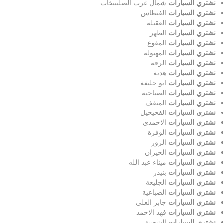
نشتري السيارات
شمال غرب الصليبيخات
نشتري السيارات
الفنطاس
نشتري السيارات
العقيلة
نشتري السيارات
الظهر
نشتري السيارات
المقوع
نشتري السيارات
المهبولة
نشتري السيارات
الرقة
نشتري السيارات
هدية
نشتري السيارات
ابو حليفة
نشتري السيارات
الصباحية
نشتري السيارات
المنقف
نشتري السيارات
الفحيحيل
نشتري السيارات
الاحمدي
نشتري السيارات
الوفرة
نشتري السيارات
الزور
نشتري السيارات
الخيران
نشتري السيارات
ميناء عبد الله
نشتري السيارات
بنيدر
نشتري السيارات
الجليعة
نشتري السيارات
الضباعية
نشتري السيارات
جابر العلي
نشتري السيارات
فهد الاحمد
نشتري السيارات
الشعيبة