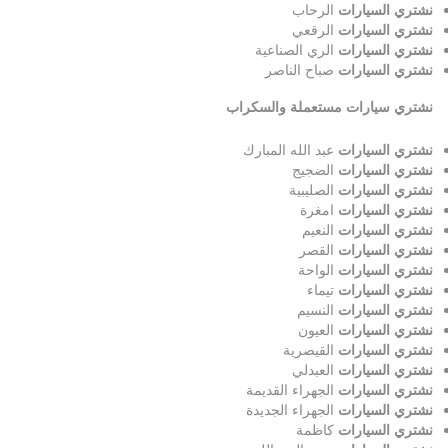
نشتري السيارات
الرحاب
نشتري السيارات
الرقعي
نشتري السيارات
الري الصناعية
نشتري السيارات
صباح الناصر
نشتري سيارات مستعملة والسكراب
نشتري السيارات
عبد الله المبارك
نشتري السيارات
الضجيج
نشتري السيارات
الصليبية
نشتري السيارات
امغرة
نشتري السيارات
النعيم
نشتري السيارات
القصر
نشتري السيارات
الواحة
نشتري السيارات
تيماء
نشتري السيارات
النسيم
نشتري السيارات
العيون
نشتري السيارات
القيصرية
نشتري السيارات
العبدلي
نشتري السيارات
الجهراء القديمة
نشتري السيارات
الجهراء الجديدة
نشتري السيارات
كاظمة