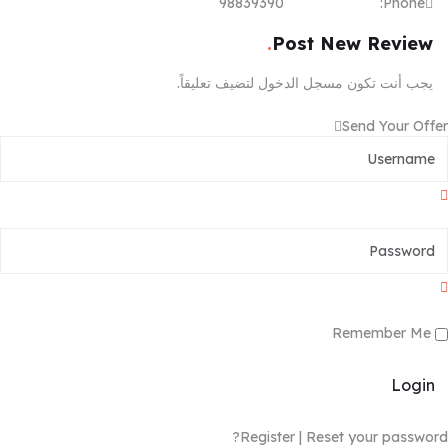
98839390
Phone:
Post New Review
يجب أنت تكون
مسجل الدخول
لتضيف تعليقاً.
Send Your Offer
Remember Me
Login
Register
|
Reset your password?