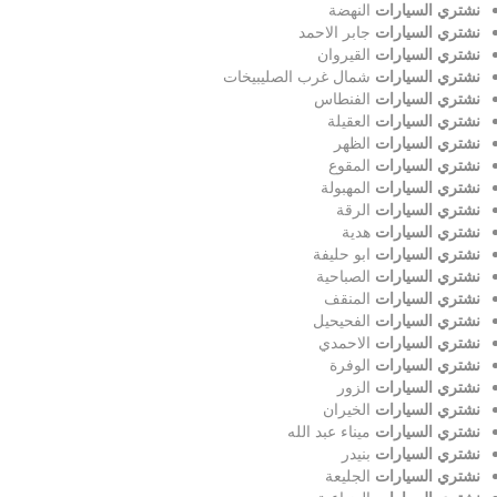
نشتري السيارات
النهضة
نشتري السيارات
جابر الاحمد
نشتري السيارات
القيروان
نشتري السيارات
شمال غرب الصليبيخات
نشتري السيارات
الفنطاس
نشتري السيارات
العقيلة
نشتري السيارات
الظهر
نشتري السيارات
المقوع
نشتري السيارات
المهبولة
نشتري السيارات
الرقة
نشتري السيارات
هدية
نشتري السيارات
ابو حليفة
نشتري السيارات
الصباحية
نشتري السيارات
المنقف
نشتري السيارات
الفحيحيل
نشتري السيارات
الاحمدي
نشتري السيارات
الوفرة
نشتري السيارات
الزور
نشتري السيارات
الخيران
نشتري السيارات
ميناء عبد الله
نشتري السيارات
بنيدر
نشتري السيارات
الجليعة