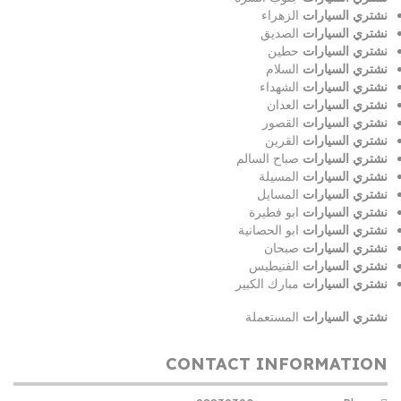
نشتري السيارات
الزهراء
نشتري السيارات
الصديق
نشتري السيارات
حطين
نشتري السيارات
السلام
نشتري السيارات
الشهداء
نشتري السيارات
العدان
نشتري السيارات
القصور
نشتري السيارات
القرين
نشتري السيارات
صباح السالم
نشتري السيارات
المسيلة
نشتري السيارات
المسايل
نشتري السيارات
ابو فطيرة
نشتري السيارات
ابو الحصانية
نشتري السيارات
صبحان
نشتري السيارات
الفنيطيس
نشتري السيارات
مبارك الكبير
نشتري السيارات
المستعملة
CONTACT INFORMATION