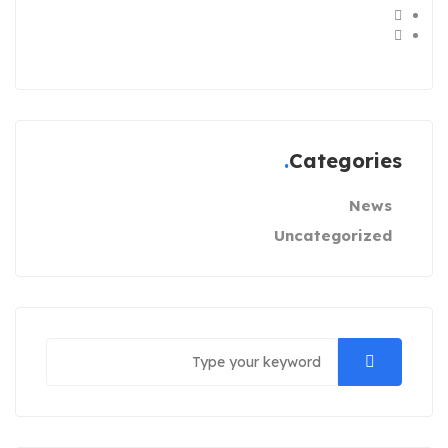
Categories
News
Uncategorized