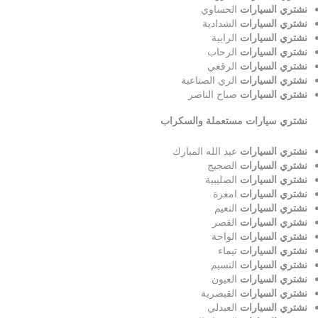
نشتري السيارات
الحساوي
نشتري السيارات
الشدادية
نشتري السيارات
الرابية
نشتري السيارات
الرحاب
نشتري السيارات
الرقعي
نشتري السيارات
الري الصناعية
نشتري السيارات
صباح الناصر
نشتري سيارات مستعملة والسكراب
نشتري السيارات
عبد الله المبارك
نشتري السيارات
الضجيج
نشتري السيارات
الصليبية
نشتري السيارات
امغرة
نشتري السيارات
النعيم
نشتري السيارات
القصر
نشتري السيارات
الواحة
نشتري السيارات
تيماء
نشتري السيارات
النسيم
نشتري السيارات
العيون
نشتري السيارات
القيصرية
نشتري السيارات
العبدلي