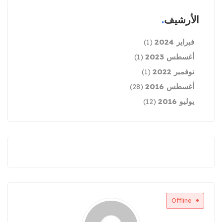
الأرشيف
فبراير 2024
(1)
أغسطس 2023
(1)
نوفمبر 2022
(1)
أغسطس 2016
(28)
يوليو 2016
(12)
Offline