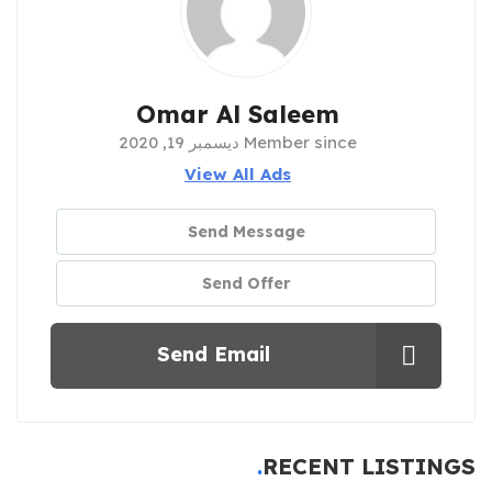
Omar Al Saleem
Member since ديسمبر 19, 2020
View All Ads
Send Message
Send Offer
Send Email
RECENT LISTINGS