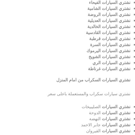
نشتري السيارات الفيحاء
نشتري السيارات الشامية
نشتري السيارات الروضة
نشتري السيارات العديلية
نشتري السيارات الخالدية
نشتري السيارات القادسية
نشتري السيارات قرطبة
نشتري السيارات السرة
نشتري السيارات اليرموك
نشتري السيارات الشويخ
نشتري السيارات الري
نشتري السيارات غرناطة
نشتري السيارات السكراب من امام المنزل
نشتري سيارات سكراب والمستعملة باعلى سعر
نشتري السيارات
الصليبيخات
نشتري السيارات
الدوحة
نشتري السيارات
النهضة
نشتري السيارات
جابر الاحمد
نشتري السيارات
القيروان