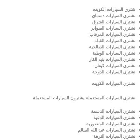
شتري السيارات الكويت
نشتري السيارات دسمان
نشتري السيارات الشرق
نشتري السيارات الصوابر
نشتري السيارات المرقاب
نشتري السيارات القبلة
نشتري السيارات الصالحية
نشتري السيارات الوطية
نشتري السيارات بنيد القار
نشتري السيارات كيفان
نشتري السيارات الدوحة
نشتري السيارات
الكويت
نشتري السيارات المستعملة يشترون السيارات المستعملة
نشتري السيارات الدسمة
نشتري السيارات الدعية
نشتري السيارات المنصورية
نشتري السيارات عبد الله السالم
نشتري السيارات النزهة