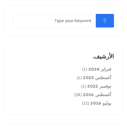
الأرشيف
فبراير 2024
(1)
أغسطس 2023
(1)
نوفمبر 2022
(1)
أغسطس 2016
(28)
يوليو 2016
(12)