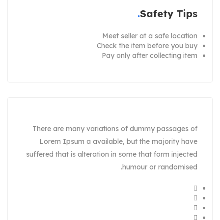
Safety Tips
Meet seller at a safe location
Check the item before you buy
Pay only after collecting item
There are many variations of dummy passages of
Lorem Ipsum a available, but the majority have
suffered that is alteration in some that form injected
humour or randomised.