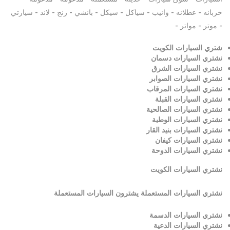
خربانه - عطلانه - وانيب - سياكل - سيكل - بانشي - رنج - لاند - سيارتي
- موتر - مواتر -
شتري السيارات الكويت
نشتري السيارات دسمان
نشتري السيارات الشرق
نشتري السيارات الصوابر
نشتري السيارات المرقاب
نشتري السيارات القبلة
نشتري السيارات الصالحية
نشتري السيارات الوطية
نشتري السيارات بنيد القار
نشتري السيارات كيفان
نشتري السيارات الدوحة
نشتري السيارات
الكويت
نشتري السيارات المستعملة يشترون السيارات المستعملة
نشتري السيارات الدسمة
نشتري السيارات الدعية