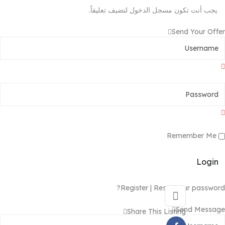
يجب أنت تكون
مسجل الدخول
لتضيف تعليقاً.
Send Your Offer
Remember Me
Login
Register
|
Reset your password?
Send Message
Share This Listing