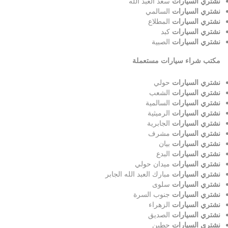
نشتري السيارات
سعد العبد الله
نشتري السيارات
السالمي
نشتري السيارات
المطلاع
نشتري السيارات
كبد
نشتري السيارات
الصبية
مكتب شراء سيارات مستعملة
نشتري السيارات
حولي
نشتري السيارات
الشعب
نشتري السيارات
السالمية
نشتري السيارات
الرميثية
نشتري السيارات
الجابرية
نشتري السيارات
مشرف
نشتري السيارات
بيان
نشتري السيارات
البدع
نشتري السيارات
ميدان حولي
نشتري السيارات
مبارك العبد الله الجابر
نشتري السيارات
سلوى
نشتري السيارات
جنوب السرة
نشتري السيارات
الزهراء
نشتري السيارات
الصديق
نشتري السيارات
حطين