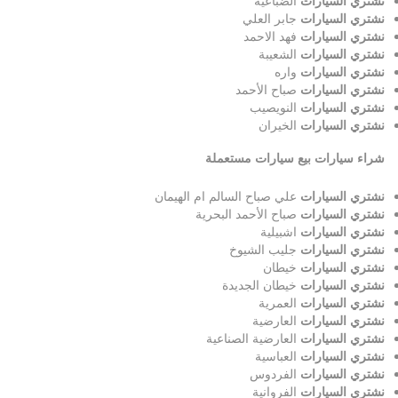
نشتري السيارات
الضباعية
نشتري السيارات
جابر العلي
نشتري السيارات
فهد الاحمد
نشتري السيارات
الشعيبة
نشتري السيارات
واره
نشتري السيارات
صباح الأحمد
نشتري السيارات
النويصيب
نشتري السيارات
الخيران
شراء سيارات بيع سيارات مستعملة
نشتري السيارات
علي صباح السالم ام الهيمان
نشتري السيارات
صباح الأحمد البحرية
نشتري السيارات
اشبيلية
نشتري السيارات
جليب الشيوخ
نشتري السيارات
خيطان
نشتري السيارات
خيطان الجديدة
نشتري السيارات
العمرية
نشتري السيارات
العارضية
نشتري السيارات
العارضية الصناعية
نشتري السيارات
العباسية
نشتري السيارات
الفردوس
نشتري السيارات
الفروانية