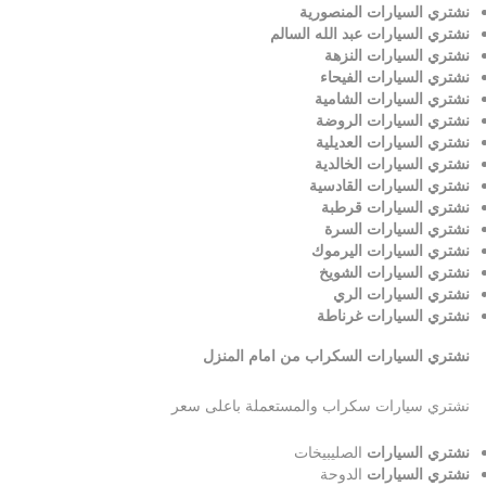
نشتري السيارات المنصورية
نشتري السيارات عبد الله السالم
نشتري السيارات النزهة
نشتري السيارات الفيحاء
نشتري السيارات الشامية
نشتري السيارات الروضة
نشتري السيارات العديلية
نشتري السيارات الخالدية
نشتري السيارات القادسية
نشتري السيارات قرطبة
نشتري السيارات السرة
نشتري السيارات اليرموك
نشتري السيارات الشويخ
نشتري السيارات الري
نشتري السيارات غرناطة
نشتري السيارات السكراب من امام المنزل
نشتري سيارات سكراب والمستعملة باعلى سعر
نشتري السيارات
الصليبيخات
نشتري السيارات
الدوحة