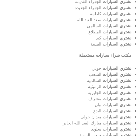
نشتري السيارات
الجهراء القديمة
نشتري السيارات
الجهراء الجديدة
نشتري السيارات
كاظمة
نشتري السيارات
سعد العبد الله
نشتري السيارات
السالمي
نشتري السيارات
المطلاع
نشتري السيارات
كبد
نشتري السيارات
الصبية
مكتب شراء سيارات مستعملة
نشتري السيارات
حولي
نشتري السيارات
الشعب
نشتري السيارات
السالمية
نشتري السيارات
الرميثية
نشتري السيارات
الجابرية
نشتري السيارات
مشرف
نشتري السيارات
بيان
نشتري السيارات
البدع
نشتري السيارات
ميدان حولي
نشتري السيارات
مبارك العبد الله الجابر
نشتري السيارات
سلوى
نشتري السيارات
جنوب السرة