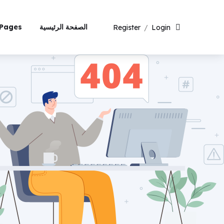
الصفحة الرئيسية
Pages
Register
/
Login