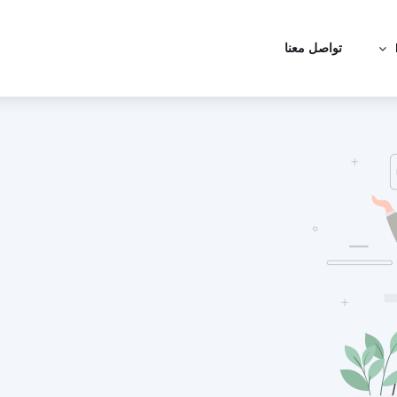
تواصل معنا