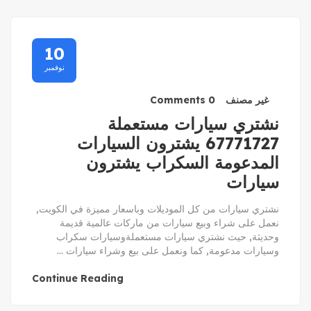
10
نوفمبر
غير مصنف
0 Comments
نشتري سيارات مستعملة
67771727 يشترون السيارات
المدعومة السكراب يشترون
سيارات
نشتري سيارات من كل الموديلات وباسعار مميزة في الكويت,
نعمل على شراء وبيع سيارات من ماركات عالمية قديمة
وحديثة, حيث نشتري سيارات مستعملةوسيارات سكراب
وسيارات مدعومة, كما ونعمل على بيع وشراء سيارات ...
Continue Reading