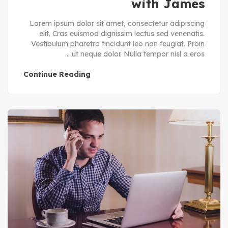
with James
Lorem ipsum dolor sit amet, consectetur adipiscing
elit. Cras euismod dignissim lectus sed venenatis.
Vestibulum pharetra tincidunt leo non feugiat. Proin
ut neque dolor. Nulla tempor nisl a eros ...
Continue Reading