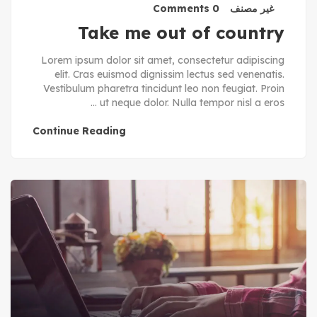
غير مصنف
0 Comments
Take me out of country
Lorem ipsum dolor sit amet, consectetur adipiscing
elit. Cras euismod dignissim lectus sed venenatis.
Vestibulum pharetra tincidunt leo non feugiat. Proin
ut neque dolor. Nulla tempor nisl a eros ...
Continue Reading