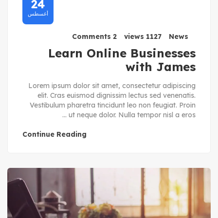
24
أغسطس
2 Comments
1127 views
News
Learn Online Businesses
with James
Lorem ipsum dolor sit amet, consectetur adipiscing
elit. Cras euismod dignissim lectus sed venenatis.
Vestibulum pharetra tincidunt leo non feugiat. Proin
ut neque dolor. Nulla tempor nisl a eros ...
Continue Reading