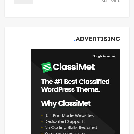
24/08/2016
ADVERTISING