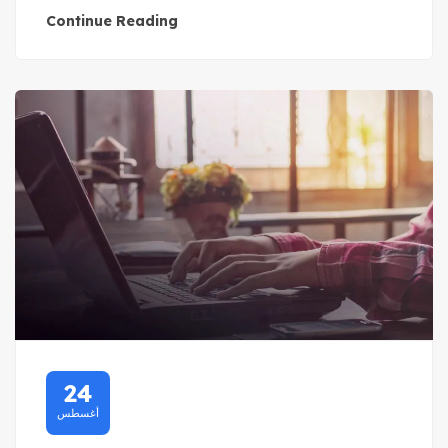
Continue Reading
24
أغسطس