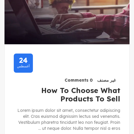
24
أغسطس
غير مصنف
0 Comments
How To Choose What
Products To Sell
Lorem ipsum dolor sit amet, consectetur adipiscing
elit. Cras euismod dignissim lectus sed venenatis.
Vestibulum pharetra tincidunt leo non feugiat. Proin
ut neque dolor. Nulla tempor nisl a eros ...