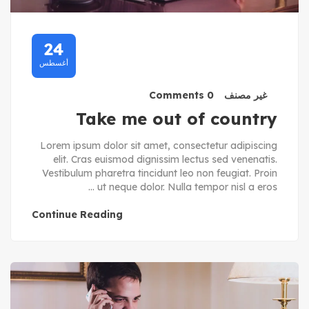
24
أغسطس
غير مصنف
0 Comments
Take me out of country
Lorem ipsum dolor sit amet, consectetur adipiscing
elit. Cras euismod dignissim lectus sed venenatis.
Vestibulum pharetra tincidunt leo non feugiat. Proin
ut neque dolor. Nulla tempor nisl a eros ...
Continue Reading