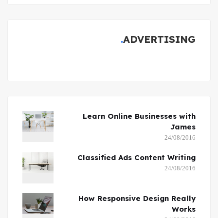
ADVERTISING
Learn Online Businesses with
James
24/08/2016
Classified Ads Content Writing
24/08/2016
How Responsive Design Really
Works