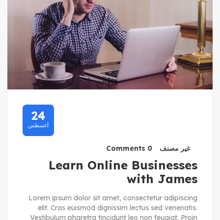
24
أغسطس
غير مصنف
0 Comments
Learn Online Businesses
with James
Lorem ipsum dolor sit amet, consectetur adipiscing
elit. Cras euismod dignissim lectus sed venenatis.
Vestibulum pharetra tincidunt leo non feugiat. Proin