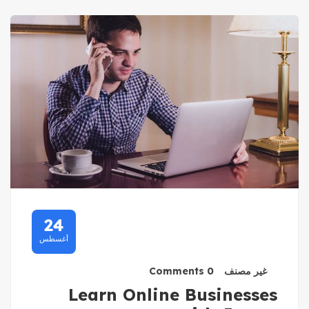
24
أغسطس
غير مصنف
0 Comments
Learn Online Businesses