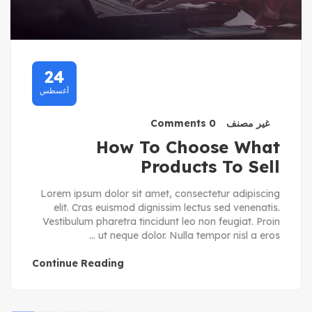
24
أغسطس
غير مصنف
0 Comments
How To Choose What
Products To Sell
Lorem ipsum dolor sit amet, consectetur adipiscing
elit. Cras euismod dignissim lectus sed venenatis.
Vestibulum pharetra tincidunt leo non feugiat. Proin
ut neque dolor. Nulla tempor nisl a eros ...
Continue Reading