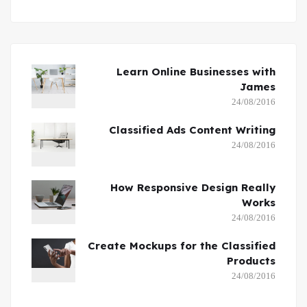
Learn Online Businesses with
James
24/08/2016
Classified Ads Content Writing
24/08/2016
How Responsive Design Really
Works
24/08/2016
Create Mockups for the Classified
Products
24/08/2016