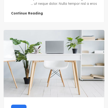
ut neque dolor. Nulla tempor nisl a eros ...
Continue Reading