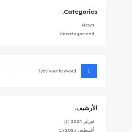
Categories
News
Uncategorized
الأرشيف
فبراير 2024
(1)
أغسطس 2023
(1)