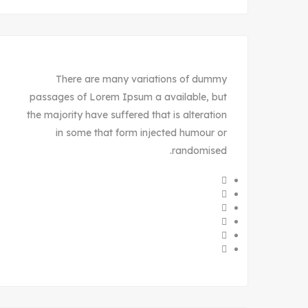
There are many variations of dummy
passages of Lorem Ipsum a available, but
the majority have suffered that is alteration
in some that form injected humour or
randomised.