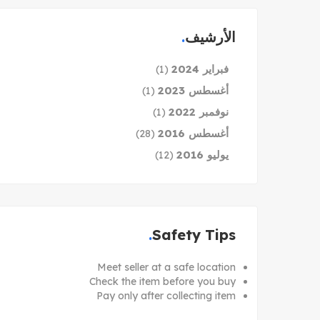
الأرشيف
فبراير 2024
(1)
أغسطس 2023
(1)
نوفمبر 2022
(1)
أغسطس 2016
(28)
يوليو 2016
(12)
Safety Tips
Meet seller at a safe location
Check the item before you buy
Pay only after collecting item