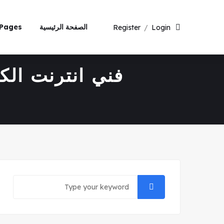
الصفحة الرئيسية
Pages
Register
/
Login