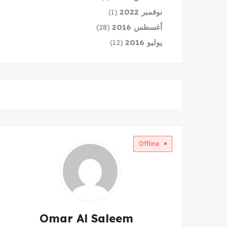
نوفمبر 2022
(1)
أغسطس 2016
(28)
يوليو 2016
(12)
Offline
Omar Al Saleem