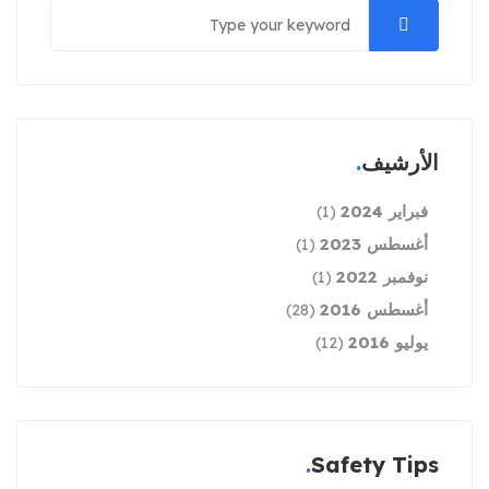
الأرشيف
فبراير 2024
(1)
أغسطس 2023
(1)
نوفمبر 2022
(1)
أغسطس 2016
(28)
يوليو 2016
(12)
Safety Tips