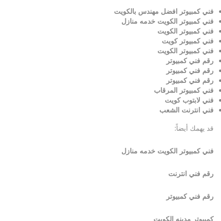
فني كمبيوتر افضل مهندس بالكويت
فني كمبيوتر الكويت خدمه منازل
فني كمبيوتر الكويت
فني كمبيوتر كويت
فني كمبيوتر الكويت
رقم فني كمبيوتر
رقم فني كمبيوتر
رقم فني كمبيوتر
فني كمبيوتر المرقاب
فني لابتوب كويت
فني انترنت الشعب
قد يهمك أيضاً:
فني كمبيوتر الكويت خدمه منازل
رقم فني انترنت
رقم فني كمبيوتر
كمبيوتر مدينه الكويت