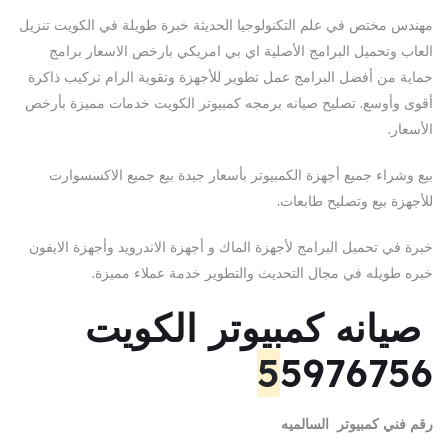
مهندس مختص في علم التكنولوجيا الحديثة خبرة طويلة في الكويت تنزيل
العاب وتحميل البرامج الأصلية اي بي امريكي بارخص الاسعار برامج
حماية من أفضل البرامج عمل تطوير للأجهزة وتقوية الرام تركيب ذاكرة
أقوى وأوسع. تصليح صيانه برمجه كمبيوتر الكويت خدمات مميزة بأرخص
الأسعار.
بيع وشراء جميع أجهزة الكمبيوتر بأسعار جيدة بيع جميع الاكسسوارت
للأجهزة بيع وتصليح طابعات.
خبرة في تحميل البرامج لأجهزة الماك و أجهزة الاندرويد وأجهزة الايفون
خبره طويله في مجال التحديث والتطوير خدمة عملاء مميزة.
صيانه
كمبيوتر الكويت
5
5976756
رقم فني كمبيوتر
السالميه