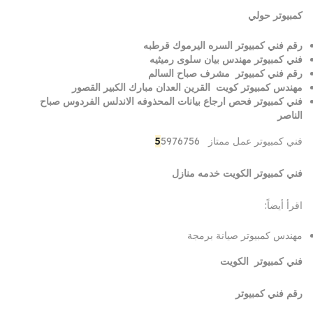
كمبيوتر حولي
رقم فني كمبيوتر السره اليرموك قرطبه
فني كمبيوتر مهندس بيان سلوى رميثيه
رقم فني كمبيوتر مشرف صباح السالم
مهندس كمبيوتر كويت القرين العدان مبارك الكبير القصور
فني كمبيوتر فحص ارجاع بيانات المحذوفه الاندلس الفردوس صباح
الناصر
فني كمبيوتر عمل ممتاز
5976756
5
فني كمبيوتر الكويت خدمه منازل
اقرأ أيضاً:
مهندس كمبيوتر صيانة برمجة
فني كمبيوتر الكويت
رقم فني كمبيوتر