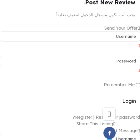
Post New Review
يجب أنت تكون
مسجل الدخول
لتضيف تعليقاً.
Send Your Offer
Remember Me
Login
Register
|
Reset your password?
Share This Listing
Send Message