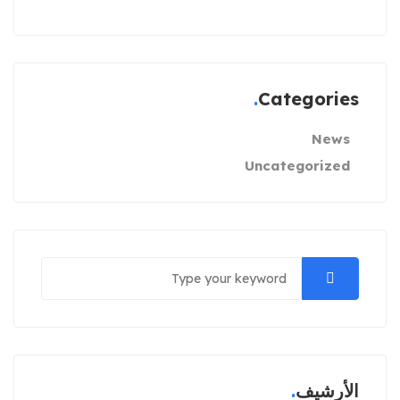
Categories
News
Uncategorized
الأرشيف