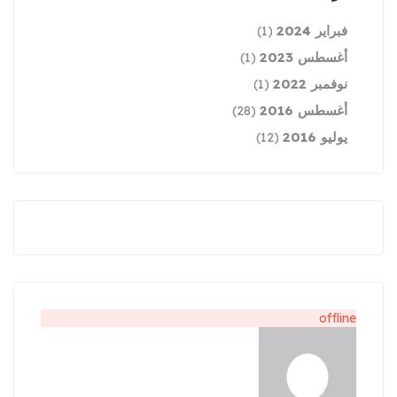
فبراير 2024
(1)
أغسطس 2023
(1)
نوفمبر 2022
(1)
أغسطس 2016
(28)
يوليو 2016
(12)
offline