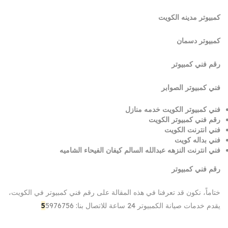
كمبيوتر مدينه الكويت
كمبيوتر دسمان
رقم فني كمبيوتر
فني كمبيوتر الصوابر
فني كمبيوتر الكويت خدمه منازل
رقم فني كمبيوتر الكويت
فني انترنت الكويت
فني بداله كويت
فني انترنت النزهه عبدالله السالم كيفان الفيحاء الشاميه
رقم فني كمبيوتر
ختاماً، نكون قد تعرفنا في هذه المقالة على رقم فني كمبيوتر في الكويت،
يقدم خدمات صيانة الكمبيوتر 24 ساعة للاتصال بنا:
5976756
5