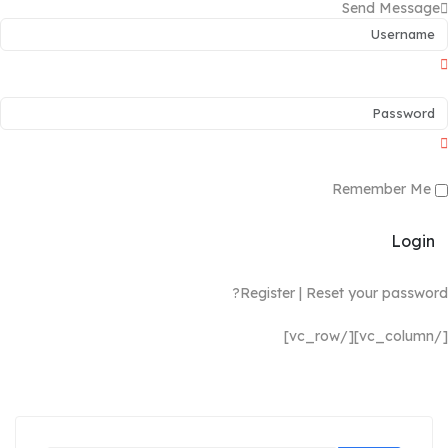
Send Message
Remember Me
Login
Register
|
Reset your password?
[/vc_column][/vc_row]