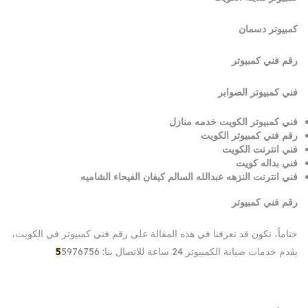
كمبيوتر دسمان
رقم فني كمبيوتر
فني كمبيوتر الصوابر
فني كمبيوتر الكويت خدمه منازل
رقم فني كمبيوتر الكويت
فني انترنت الكويت
فني بداله كويت
فني انترنت النزهه عبدالله السالم كيفان الفيحاء الشاميه
رقم فني كمبيوتر
ختاماً، نكون قد تعرفنا في هذه المقالة على رقم فني كمبيوتر في الكويت،
يقدم خدمات صيانة الكمبيوتر 24 ساعة للاتصال بنا:
5976756
5