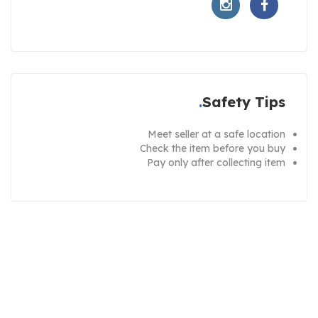
Safety Tips
Meet seller at a safe location
Check the item before you buy
Pay only after collecting item