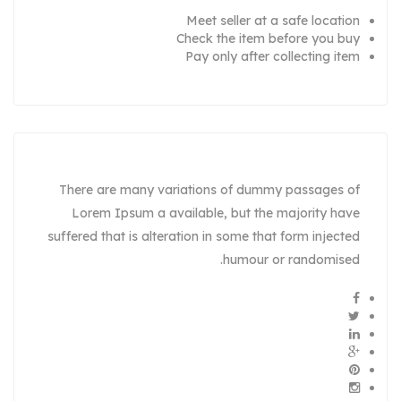
Meet seller at a safe location
Check the item before you buy
Pay only after collecting item
There are many variations of dummy passages of
Lorem Ipsum a available, but the majority have
suffered that is alteration in some that form injected
humour or randomised.