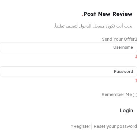
Post New Review
يجب أنت تكون
مسجل الدخول
لتضيف تعليقاً.
Send Your Offer
Remember Me
Login
Register
|
Reset your password?