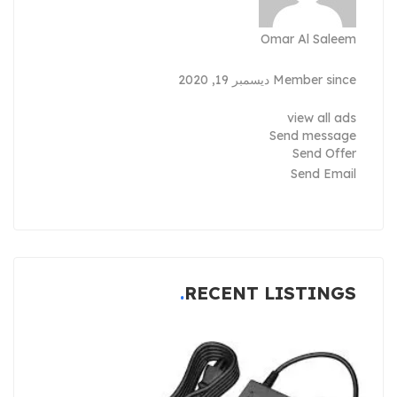
Omar Al Saleem
Member since ديسمبر 19, 2020
view all ads
Send message
Send Offer
Send Email
RECENT LISTINGS