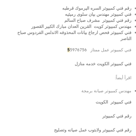
رقم فني كمبيوتر السره اليرموك قرطبه
فني كمبيوتر مهندس بيان سلوى رميثيه
رقم فني كمبيوتر مشرف صباح السالم
مهندس كمبيوتر كويت القرين العدان مبارك الكبير القصور
فني كمبيوتر فحص ارجاع بيانات المحذوفه الاندلس الفردوس صباح
الناصر
فني كمبيوتر عمل ممتاز
5976756
5
فني كمبيوتر الكويت خدمه منازل
اقرأ أيضاً:
مهندس كمبيوتر صيانة برمجة
فني كمبيوتر الكويت
رقم فني كمبيوتر
رقم فني كمبيوتر ولابتوب عمل صيانه وتصليح