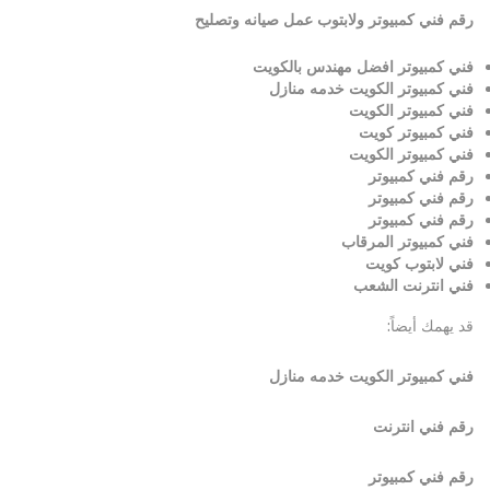
رقم فني كمبيوتر ولابتوب عمل صيانه وتصليح
فني كمبيوتر افضل مهندس بالكويت
فني كمبيوتر الكويت خدمه منازل
فني كمبيوتر الكويت
فني كمبيوتر كويت
فني كمبيوتر الكويت
رقم فني كمبيوتر
رقم فني كمبيوتر
رقم فني كمبيوتر
فني كمبيوتر المرقاب
فني لابتوب كويت
فني انترنت الشعب
قد يهمك أيضاً:
فني كمبيوتر الكويت خدمه منازل
رقم فني انترنت
رقم فني كمبيوتر