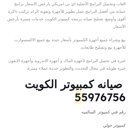
العاب وتحميل البرامج الأصلية اي بي امريكي بارخص الاسعار برامج
حماية من أفضل البرامج عمل تطوير للأجهزة وتقوية الرام تركيب ذاكرة
أقوى وأوسع. تصليح صيانه برمجه كمبيوتر الكويت خدمات مميزة بأرخص
الأسعار.
بيع وشراء جميع أجهزة الكمبيوتر بأسعار جيدة بيع جميع الاكسسوارت
للأجهزة بيع وتصليح طابعات.
خبرة في تحميل البرامج لأجهزة الماك و أجهزة الاندرويد وأجهزة الايفون
خبره طويله في مجال التحديث والتطوير خدمة عملاء مميزة.
صيانه
كمبيوتر الكويت
5
5976756
رقم فني كمبيوتر
السالميه
كمبيوتر حولي